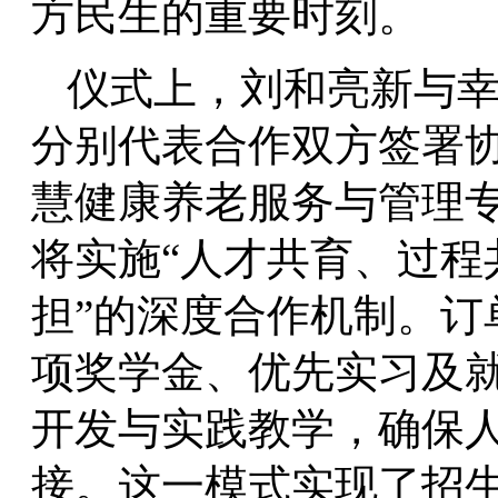
方民生的重要时刻。
仪式上，刘和亮新与
分别代表合作双方签署
慧健康养老服务与管理
将实施“人才共育、过程
担”的深度合作机制。订
项奖学金、优先实习及
开发与实践教学，确保
接。这一模式实现了招