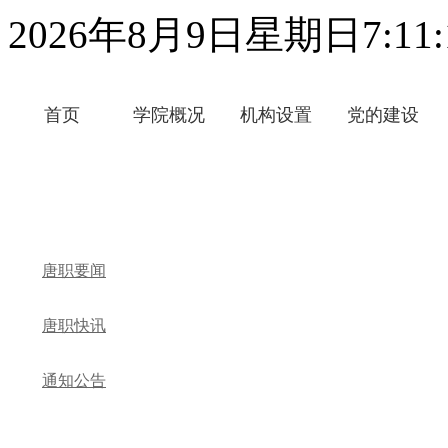
2026年8月9日星期日7:11:
首页
学院概况
机构设置
党的建设
唐职要闻
唐职快讯
通知公告