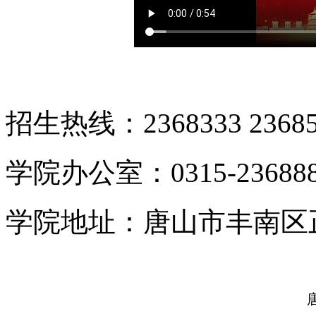
招生热线：2368333 23685
学院办公室：0315-23688
学院地址：唐山市丰南区
唐