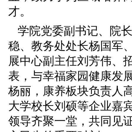
才。
学院党委副书记、院
稳、教务处处长杨国军
展中心副主任刘芳伟、
表，与幸福家园健康发
杨丽，康养板块负责人
大学校长刘硕等企业嘉
领导齐聚一堂，共同见