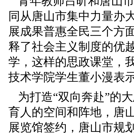
青年教师吕昕和唐山
同从唐山市集中力量办
展成果普惠全民三个方
释了社会主义制度的优越
学，这样的思政课堂，我
技术学院学生董小漫表
为打造“双向奔赴”的
育人的空间和阵地，唐
展览馆签约，唐山市规