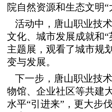
院自然资源和生态文明“
活动中，唐山职业技
文化、城市发展成就和“
主题展，观看了城市规
变与发展。
下一步，唐山职业技
物馆、企业社区等共建
水平“引进来”，更大步