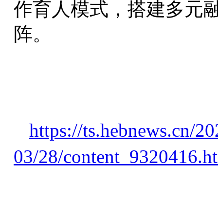
作育人模式，搭建多元
阵。
https://ts.hebnews.cn/20
03/28/content_9320416.