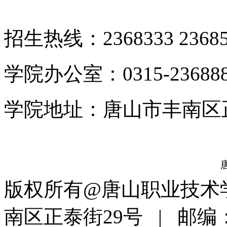
招生热线：2368333 23685
学院办公室：0315-23688
学院地址：唐山市丰南区
唐
版权所有@唐山职业技术
南区正泰街29号 | 邮编：