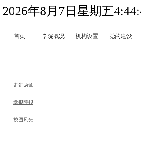
2026年8月7日星期五4:44:
首页
学院概况
机构设置
党的建设
走进两堂
学报院报
校园风光