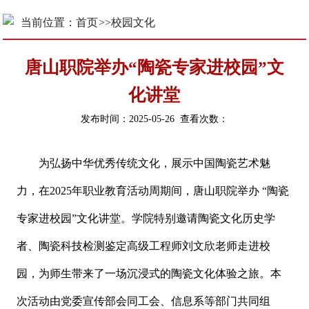
当前位置：
首页
>>
校园文化
唐山职院举办“陶瓷专家进校园”文
化讲堂
发布时间：2025-05-26 查看次数：
为弘扬中华优秀传统文化，展示中国陶瓷艺术魅
力，在2025年职业教育活动周期间，唐山职院举办 “陶瓷
专家进校园”文化讲堂。学院特别邀请陶瓷文化历史学
者、陶瓷科技检测鉴定高级工程师刘文欣老师走进校
园，为师生带来了一场沉浸式的陶瓷文化体验之旅。本
次活动由党委宣传部会同工会、信息系等部门共同组