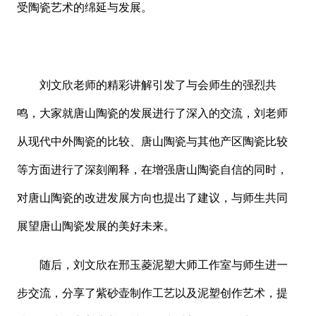
受陶瓷艺术的绵延与发展。
刘文欣老师的精彩讲解引发了与会师生的强烈共
鸣，大家就唐山陶瓷的发展进行了深入的交流，刘老师
从现代中外陶瓷的比较、唐山陶瓷与其他产区陶瓷比较
等方面进行了深刻阐释，在增强唐山陶瓷自信的同时，
对唐山陶瓷的改进发展方向也提出了建议，与师生共同
展望唐山陶瓷发展的美好未来。
随后，刘文欣在邢玉菱泥塑大师工作室与师生进一
步交流，分享了紫砂壶制作工艺以及泥塑创作艺术，提