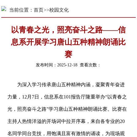
当前位置：
首页
>>
校园文化
以青春之光，照亮奋斗之路——信
息系开展学习唐山五种精神朗诵比
赛
发布时间：2025-12-18 查看次数：
为深入学习传承唐山五种精神内涵，凝聚青年奋进
力量，12月7日，信息系在101报告厅隆重举办“以青春之
光，照亮奋斗之路”学习唐山五种精神朗诵比赛。比赛在
主持人热情洋溢的开场词中拉开序幕，来自各专业的20
名同学同台竞技，用饱满且富有激情的诵读，为现场观