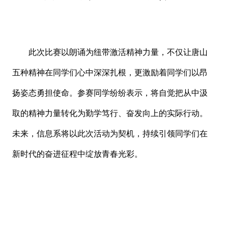
此次比赛以朗诵为纽带激活精神力量，不仅让唐山
五种精神在同学们心中深深扎根，更激励着同学们以昂
扬姿态勇担使命。参赛同学纷纷表示，将自觉把从中汲
取的精神力量转化为勤学笃行、奋发向上的实际行动。
未来，信息系将以此次活动为契机，持续引领同学们在
新时代的奋进征程中绽放青春光彩。