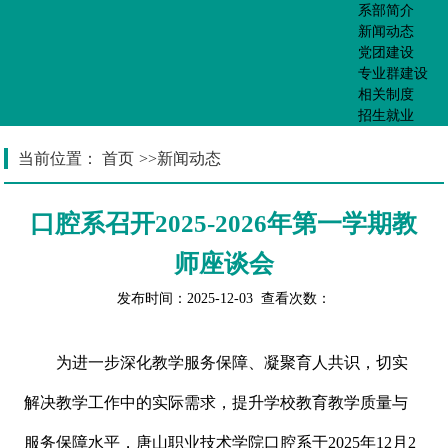
系部简介
新闻动态
党团建设
专业群建设
相关制度
招生就业
当前位置：
首页
>>
新闻动态
口腔系召开2025-2026年第一学期教
师座谈会
发布时间：2025-12-03 查看次数：
为进一步深化教学服务保障、凝聚育人共识，切实
解决教学工作中的实际需求，提升学校教育教学质量与
服务保障水平，唐山职业技术学院口腔系于2025年12月2