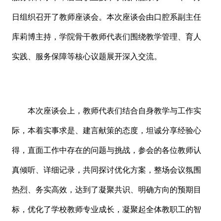
日组织召开了教师座谈会。本次座谈会由口腔系副主任
库莉博主持，学院骨干教师代表们围绕教学管理、育人
实践、服务保障等核心议题展开深入交流。
本次座谈会上，教师代表们结合自身教学与工作实
际，本着实事求是、建言献策的态度，坦诚分享经验心
得，直面工作中存在的问题与挑战，参会的各位教师认
真倾听、详细记录，共同探讨优化方案，整场会议氛围
热烈、务实高效，达到了凝聚共识、明确方向的预期目
标，优化了学校教师专业成长，凝聚起全体教职工的智