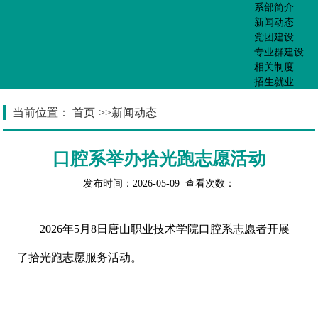
系部简介
新闻动态
党团建设
专业群建设
相关制度
招生就业
当前位置：
首页
>>
新闻动态
口腔系举办拾光跑志愿活动
发布时间：2026-05-09 查看次数：
2026年5月8日唐山职业技术学院口腔系志愿者开展
了拾光跑志愿服务活动。