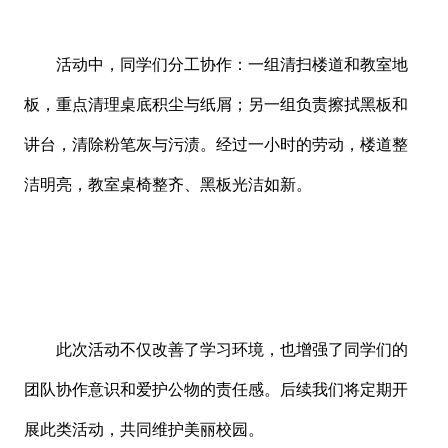
活动中，同学们分工协作：一组清扫楼道和教室地
板，重点清理桌底积尘与纸屑；另一组负责擦拭黑板和
讲台，清除粉笔灰与污渍。经过一小时的劳动，楼道整
洁明亮，教室桌椅整齐、黑板光洁如新。
此次活动不仅改善了学习环境，也增强了同学们的
团队协作意识和爱护公物的责任感。后续我们将定期开
展此类活动，共同维护美丽校园。