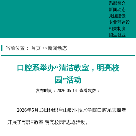
系部简介
新闻动态
党团建设
专业群建设
相关制度
招生就业
当前位置：
首页
>>
新闻动态
口腔系举办“清洁教室，明亮校
园”活动
发布时间：2026-05-14 查看次数：
2026年5月13日组织唐山职业技术学院口腔系志愿者
开展了“清洁教室 明亮校园”志愿活动。