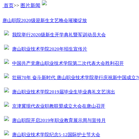
首页
>>
图片新闻
唐山职院2020级迎新生文艺晚会璀璨绽放
我院举行2020级新生开学典礼暨军训动员大会
唐山职业技术学院2020年招生宣传片
中国共产党唐山职业技术学院第二次代表大会胜利召开
壮丽70年 奋斗新时代 唐山职业技术学院举行庆祝新中国成立
唐山职业技术学院2019届毕业生毕业典礼文艺演出
京津冀现代农业职教联盟成立大会在唐山召开
唐山职院开启2019年职业教育展示周与宣传月
唐山职业技术学院纪念5·12国际护士节大会