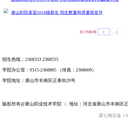
唐山职院喜迎2018级新生 招生数量和质量双提升
共179条9页
1
2
招生热线：2368333 2368555
学院办公室：0315-2368885 （传真：2368609）
学院地址：唐山市丰南区正泰街29号
版权所有@唐山职业技术学院 | 地址：河北省唐山市丰南区正泰街2
冀公网安备 1302