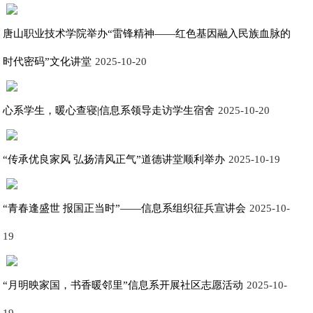
唐山职业技术学院举办“雷锋精神——红色基因融入民族血脉的
时代密码”文化讲堂
2025-10-20
心系学生，暖心查寝|信息系领导走访学生宿舍
2025-10-20
“传承优良家风 弘扬清风正气”道德讲堂顺利举办
2025-10-19
“青春逢盛世 报国正当时”——信息系组织征兵宣讲会
2025-10-
19
“月明映家国，书香暖邻里”信息系开展社区志愿活动
2025-10-