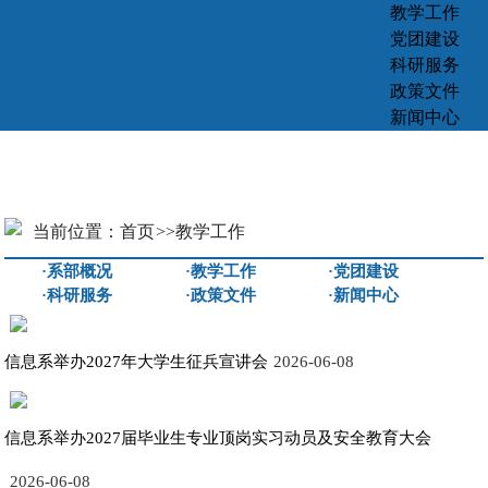
教学工作
党团建设
科研服务
政策文件
新闻中心
当前位置：
首页
>>
教学工作
·系部概况
·教学工作
·党团建设
·科研服务
·政策文件
·新闻中心
信息系举办2027年大学生征兵宣讲会
2026-06-08
信息系举办2027届毕业生专业顶岗实习动员及安全教育大会
2026-06-08