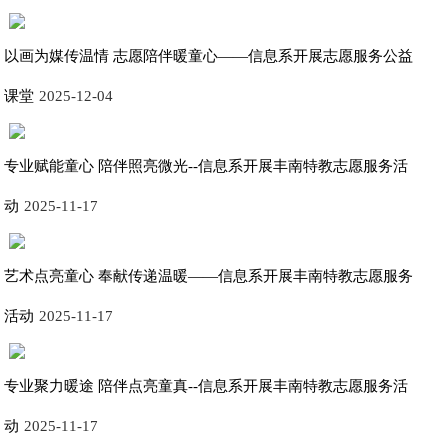
以画为媒传温情 志愿陪伴暖童心——信息系开展志愿服务公益
课堂
2025-12-04
专业赋能童心 陪伴照亮微光--信息系开展丰南特教志愿服务活
动
2025-11-17
艺术点亮童心 奉献传递温暖——信息系开展丰南特教志愿服务
活动
2025-11-17
专业聚力暖途 陪伴点亮童真--信息系开展丰南特教志愿服务活
动
2025-11-17